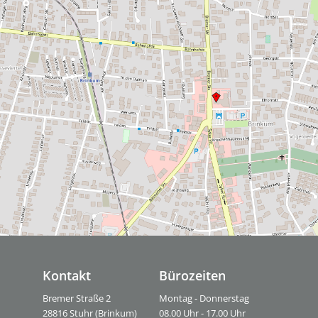
Kontakt
Bürozeiten
Bremer Straße 2
Montag - Donnerstag
28816 Stuhr (Brinkum)
08.00 Uhr - 17.00 Uhr