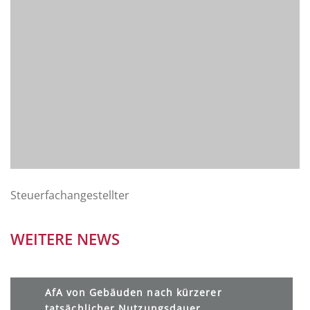
Steuerfachangestellter
WEITERE NEWS
AfA von Gebäuden nach kürzerer
tatsächlicher Nutzungsdauer