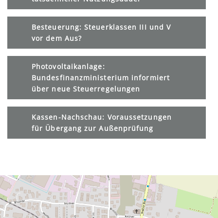
Besteuerung: Steuerklassen III und V
vor dem Aus?
Photovoltaikanlage:
Bundesfinanzministerium informiert
über neue Steuerregelungen
Kassen-Nachschau: Voraussetzungen
für Übergang zur Außenprüfung