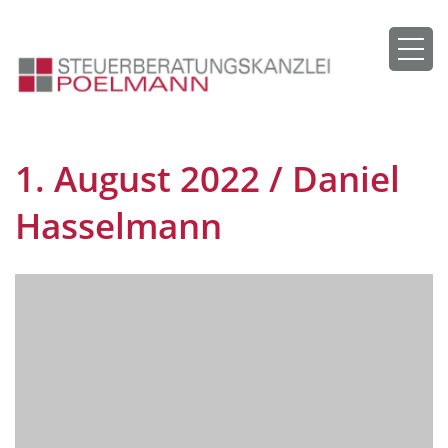
1. August 2022 /
Daniel
Hasselmann