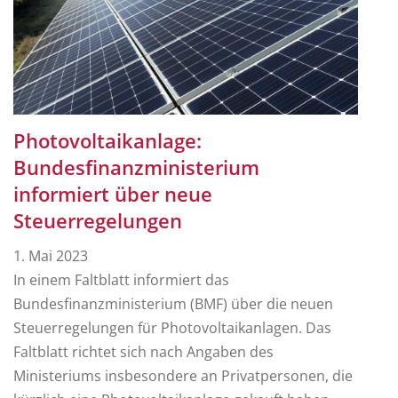
Photovoltaikanlage:
Bundesfinanzministerium
informiert über neue
Steuerregelungen
1. Mai 2023
In einem Faltblatt informiert das
Bundesfinanzministerium (BMF) über die neuen
Steuerregelungen für Photovoltaikanlagen. Das
Faltblatt richtet sich nach Angaben des
Ministeriums insbesondere an Privatpersonen, die