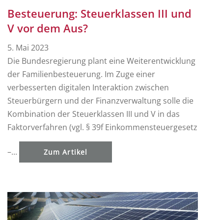
Besteuerung: Steuerklassen III und
V vor dem Aus?
5. Mai 2023
Die Bundesregierung plant eine Weiterentwicklung
der Familienbesteuerung. Im Zuge einer
verbesserten digitalen Interaktion zwischen
Steuerbürgern und der Finanzverwaltung solle die
Kombination der Steuerklassen III und V in das
Faktorverfahren (vgl. § 39f Einkommensteuergesetz
–...
Zum Artikel