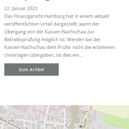
22. Januar 2023
Das Finanzgericht Hamburg hat in einem aktuell
veröffentlichten Urteil dargestellt, wann der
Übergang von der Kassen-Nachschau zur
Betriebsprüfung möglich ist: Werden bei der
Kassen-Nachschau dem Prüfer nicht die erbetenen
Unterlagen übergeben, ist dies ein...
Zum Artikel