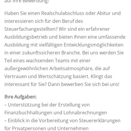
auf Ihre Bewerbung!
Haben Sie einen Realschulabschluss oder Abitur und
interessieren sich für den Beruf des
Steuerfachangestellten? Wir sind ein erfahrener
Ausbildungsbetrieb und bieten Ihnen eine umfassende
Ausbildung mit vielfältigen Entwicklungsmöglichkeiten
in einer zukunftssicheren Branche. Bei uns werden Sie
Teil eines wachsenden Teams mit einer
außergewöhnlichen Arbeitsatmosphäre, die auf
Vertrauen und Wertschätzung basiert. Klingt das
interessant für Sie? Dann bewerben Sie sich bei uns!
Ihre Aufgaben:
– Unterstützung bei der Erstellung von
Finanzbuchhaltungen und Lohnabrechnungen
– Einblick in die Vorbereitung von Steuererklärungen
für Privatpersonen und Unternehmen