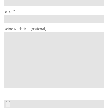
Betreff
Deine Nachricht (optional)