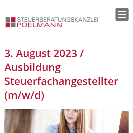
3. August 2023 /
Ausbildung
Steuerfachangestellter
(m/w/d)