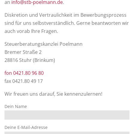
an
info@stb-poelmann.de
.
Diskretion und Vertraulichkeit im Bewerbungsprozess
sind für uns selbstverständlich. Gerne beantworten wir
auch vorab Ihre Fragen.
Steuerberatungskanzlei Poelmann
Bremer Straße 2
28816 Stuhr (Brinkum)
fon 0421.80 96 80
fax 0421.80 49 17
Wir freuen uns darauf, Sie kennenzulernen!
Dein Name
Deine E-Mail-Adresse