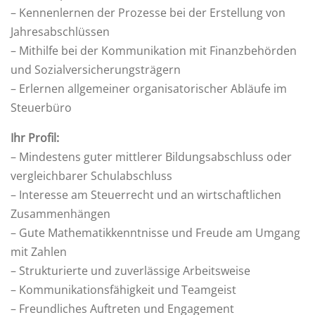
– Kennenlernen der Prozesse bei der Erstellung von
Jahresabschlüssen
– Mithilfe bei der Kommunikation mit Finanzbehörden
und Sozialversicherungsträgern
– Erlernen allgemeiner organisatorischer Abläufe im
Steuerbüro
Ihr Profil:
– Mindestens guter mittlerer Bildungsabschluss oder
vergleichbarer Schulabschluss
– Interesse am Steuerrecht und an wirtschaftlichen
Zusammenhängen
– Gute Mathematikkenntnisse und Freude am Umgang
mit Zahlen
– Strukturierte und zuverlässige Arbeitsweise
– Kommunikationsfähigkeit und Teamgeist
– Freundliches Auftreten und Engagement