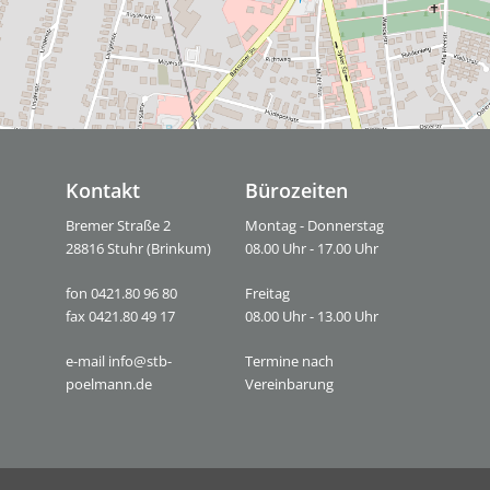
Kontakt
Bürozeiten
Bremer Straße 2
Montag - Donnerstag
28816 Stuhr (Brinkum)
08.00 Uhr - 17.00 Uhr
fon 0421.80 96 80
Freitag
fax 0421.80 49 17
08.00 Uhr - 13.00 Uhr
e-mail
info@stb-
Termine nach
poelmann.de
Vereinbarung