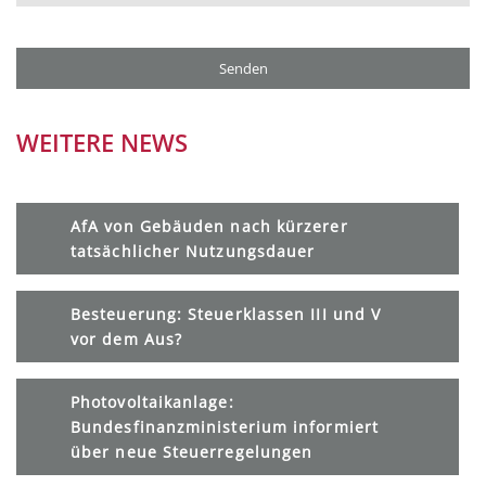
WEITERE NEWS
AfA von Gebäuden nach kürzerer
tatsächlicher Nutzungsdauer
Besteuerung: Steuerklassen III und V
vor dem Aus?
Photovoltaikanlage:
Bundesfinanzministerium informiert
über neue Steuerregelungen