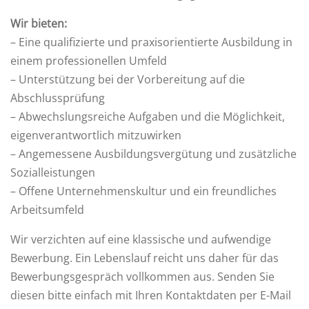
Wir bieten:
– Eine qualifizierte und praxisorientierte Ausbildung in
einem professionellen Umfeld
– Unterstützung bei der Vorbereitung auf die
Abschlussprüfung
– Abwechslungsreiche Aufgaben und die Möglichkeit,
eigenverantwortlich mitzuwirken
– Angemessene Ausbildungsvergütung und zusätzliche
Sozialleistungen
– Offene Unternehmenskultur und ein freundliches
Arbeitsumfeld
Wir verzichten auf eine klassische und aufwendige
Bewerbung. Ein Lebenslauf reicht uns daher für das
Bewerbungsgespräch vollkommen aus. Senden Sie
diesen bitte einfach mit Ihren Kontaktdaten per E-Mail