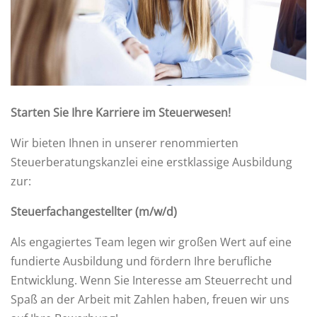
Starten Sie Ihre Karriere im Steuerwesen!
Wir bieten Ihnen in unserer renommierten
Steuerberatungskanzlei eine erstklassige Ausbildung
zur:
Steuerfachangestellter (m/w/d)
Als engagiertes Team legen wir großen Wert auf eine
fundierte Ausbildung und fördern Ihre berufliche
Entwicklung. Wenn Sie Interesse am Steuerrecht und
Spaß an der Arbeit mit Zahlen haben, freuen wir uns