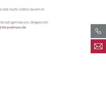
 Zeit macht. Sollten Sie sich im
 sich gern bei uns. Übrigens: Ein
@stb-poelmann.de
.