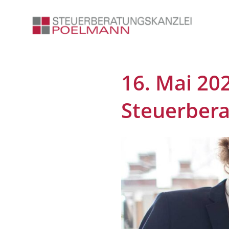
16. Mai 202
Steuerbera